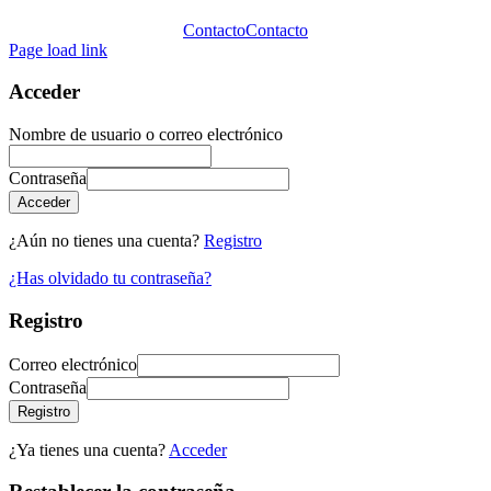
Contacto
Contacto
Page load link
Acceder
Nombre de usuario o correo electrónico
Contraseña
Acceder
¿Aún no tienes una cuenta?
Registro
¿Has olvidado tu contraseña?
Registro
Correo electrónico
Contraseña
Registro
¿Ya tienes una cuenta?
Acceder