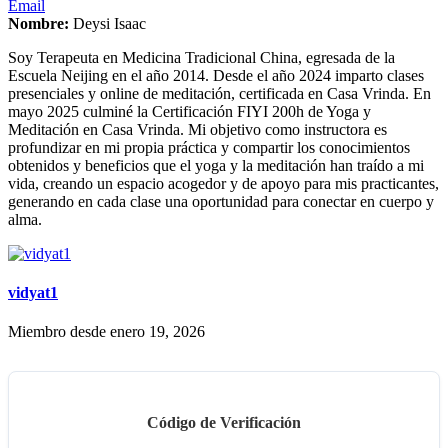
Email
Nombre:
Deysi Isaac
Soy Terapeuta en Medicina Tradicional China, egresada de la
Escuela Neijing en el año 2014. Desde el año 2024 imparto clases
presenciales y online de meditación, certificada en Casa Vrinda. En
mayo 2025 culminé la Certificación FIYI 200h de Yoga y
Meditación en Casa Vrinda. Mi objetivo como instructora es
profundizar en mi propia práctica y compartir los conocimientos
obtenidos y beneficios que el yoga y la meditación han traído a mi
vida, creando un espacio acogedor y de apoyo para mis practicantes,
generando en cada clase una oportunidad para conectar en cuerpo y
alma.
vidyat1
Miembro desde enero 19, 2026
Código de Verificación