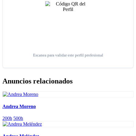
Escanea para validar este perfil profesional
Anuncios relacionados
Andrea Moreno
200h
500h