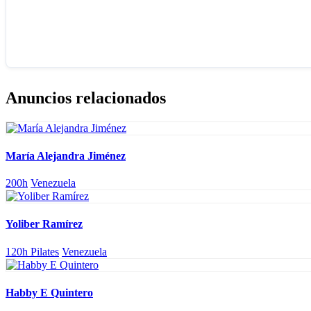
Anuncios relacionados
María Alejandra Jiménez
200h
Venezuela
Yoliber Ramírez
120h Pilates
Venezuela
Habby E Quintero