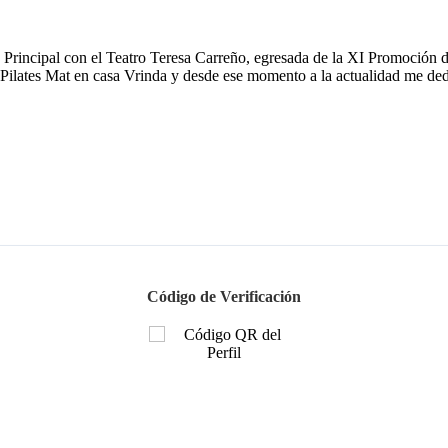
 Principal con el Teatro Teresa Carreño, egresada de la XI Promoción d
 Pilates Mat en casa Vrinda y desde ese momento a la actualidad me dedi
Código de Verificación