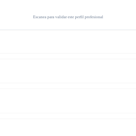
Escanea para validar este perfil profesional