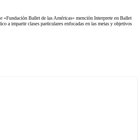
e «Fundación Ballet de las Américas» mención Interprete en Ballet
co a impartir clases particulares enfocadas en las metas y objetivos