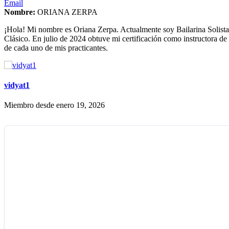
Email
Nombre:
ORIANA ZERPA
¡Hola! Mi nombre es Oriana Zerpa. Actualmente soy Bailarina Solista
Clásico. En julio de 2024 obtuve mi certificación como instructora de
de cada uno de mis practicantes.
vidyat1
Miembro desde enero 19, 2026