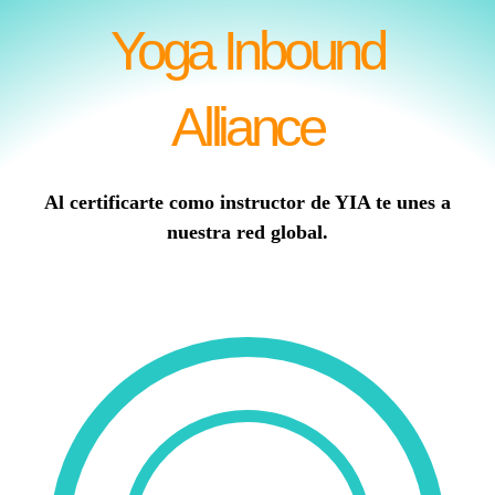
Yoga Inbound
Alliance
Al certificarte como instructor de YIA te unes a
nuestra red global.