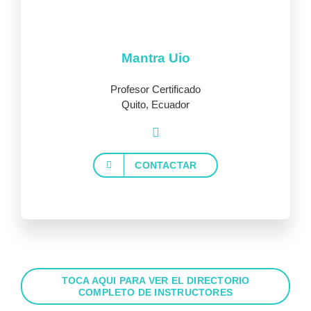
Mantra Uio
Profesor Certificado
Quito, Ecuador
CONTACTAR
TOCA AQUI PARA VER EL DIRECTORIO
COMPLETO DE INSTRUCTORES