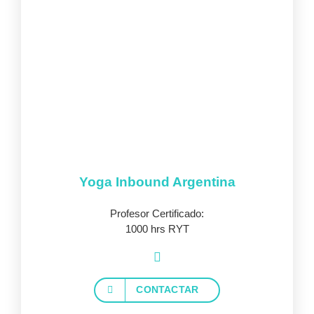
Yoga Inbound Argentina
Profesor Certificado:
1000 hrs RYT
CONTACTAR