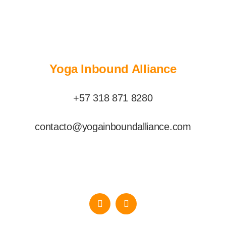
Yoga Inbound Alliance
+57 318 871 8280
contacto@yogainboundalliance.com