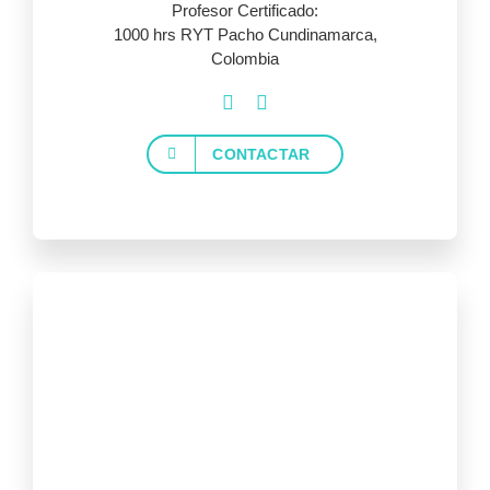
Profesor Certificado:
1000 hrs RYT Pacho Cundinamarca,
Colombia
CONTACTAR