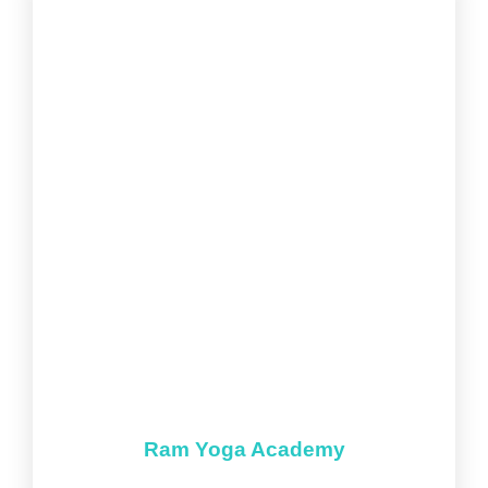
Ram Yoga Academy