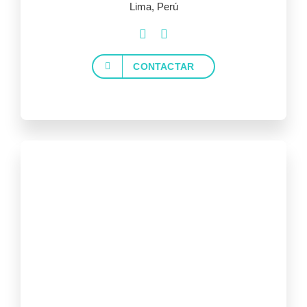
Lima, Perú
CONTACTAR