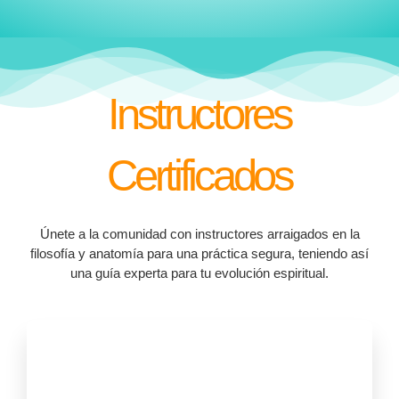
Instructores
Certificados
Únete a la comunidad con instructores arraigados en la
filosofía y anatomía para una práctica segura, teniendo así
una guía experta para tu evolución espiritual.