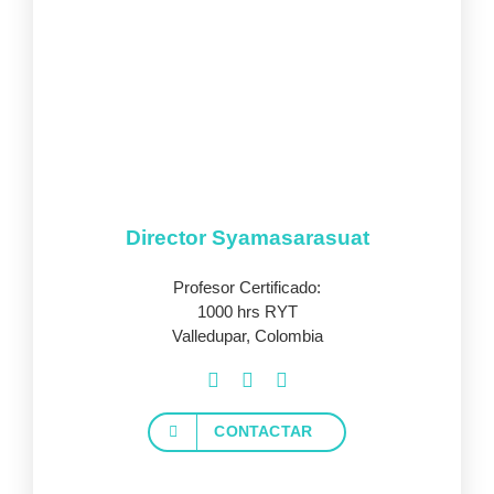
Director Syamasarasuat
Profesor Certificado:
1000 hrs RYT
Valledupar, Colombia
CONTACTAR