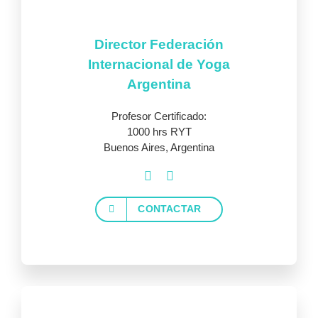
Director Federación
Internacional de Yoga
Argentina
Profesor Certificado:
1000 hrs RYT
Buenos Aires, Argentina
CONTACTAR