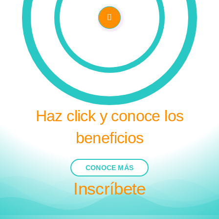
Haz click y conoce los
beneficios
CONOCE MÁS
Inscríbete