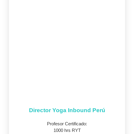
Director Yoga Inbound Perú
Profesor Certificado:
1000 hrs RYT