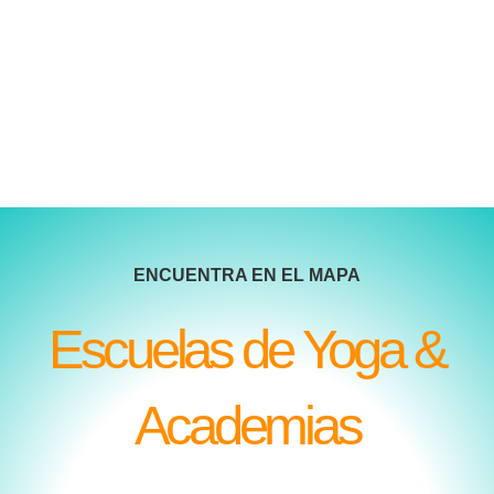
ENCUENTRA EN EL MAPA
Escuelas de Yoga &
Academias