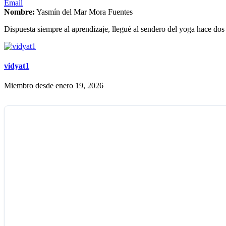
Email
Nombre:
Yasmín del Mar Mora Fuentes
Dispuesta siempre al aprendizaje, llegué al sendero del yoga hace dos 
vidyat1
Miembro desde enero 19, 2026