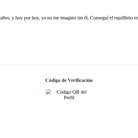
años, y hoy por hoy, ya no me imagino sin él. Conseguí el equilibrio ent
Código de Verificación