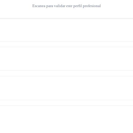
Escanea para validar este perfil profesional