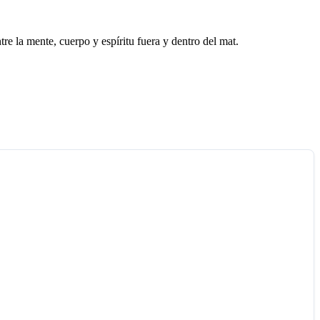
re la mente, cuerpo y espíritu fuera y dentro del mat.