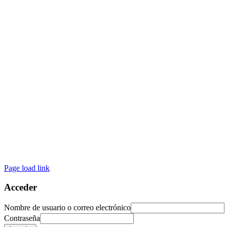
Page load link
Acceder
Nombre de usuario o correo electrónico
Contraseña