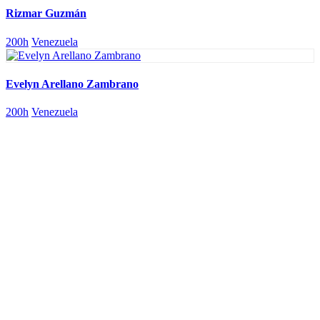
Rizmar Guzmán
200h
Venezuela
Evelyn Arellano Zambrano
200h
Venezuela