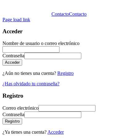
Contacto
Contacto
Page load link
Acceder
Nombre de usuario o correo electrónico
Contraseña
Acceder
¿Aún no tienes una cuenta?
Registro
¿Has olvidado tu contraseña?
Registro
Correo electrónico
Contraseña
Registro
¿Ya tienes una cuenta?
Acceder