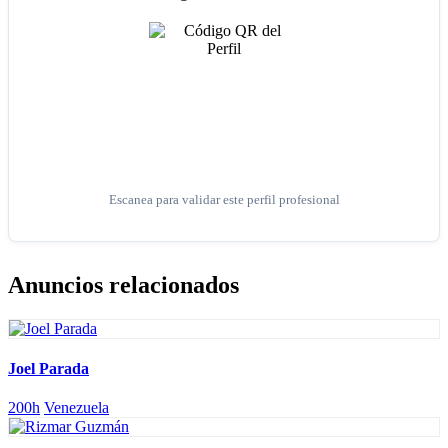
Escanea para validar este perfil profesional
Anuncios relacionados
Joel Parada
200h
Venezuela