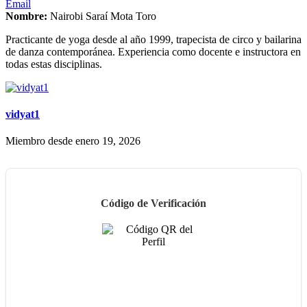
Email
Nombre:
Nairobi Saraí Mota Toro
Practicante de yoga desde al año 1999, trapecista de circo y bailarina
de danza contemporánea. Experiencia como docente e instructora en
todas estas disciplinas.
vidyat1
Miembro desde enero 19, 2026
Código de Verificación