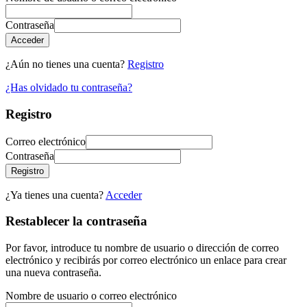
Contraseña
Acceder
¿Aún no tienes una cuenta?
Registro
¿Has olvidado tu contraseña?
Registro
Correo electrónico
Contraseña
Registro
¿Ya tienes una cuenta?
Acceder
Restablecer la contraseña
Por favor, introduce tu nombre de usuario o dirección de correo
electrónico y recibirás por correo electrónico un enlace para crear
una nueva contraseña.
Nombre de usuario o correo electrónico