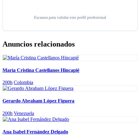
Escanea para validar este perfil profesional
Anuncios relacionados
María Cristina Castellanos Hincapié
200h
Colombia
Gerardo Abraham López Figuera
200h
Venezuela
Ana Isabel Fernández Delgado