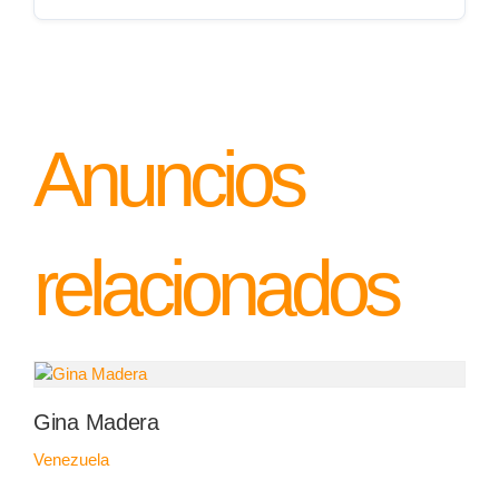
Anuncios
relacionados
Gina Madera
Venezuela