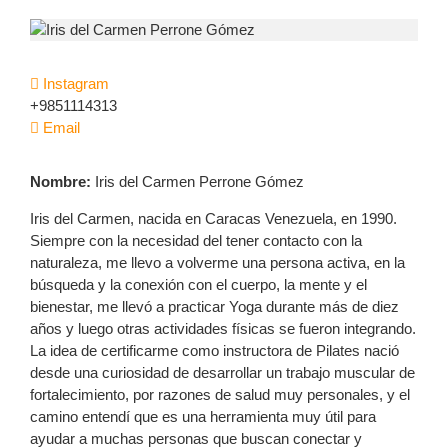
Instagram
+9851114313
Email
Nombre:
Iris del Carmen Perrone Gómez
Iris del Carmen, nacida en Caracas Venezuela, en 1990.
Siempre con la necesidad del tener contacto con la
naturaleza, me llevo a volverme una persona activa, en la
búsqueda y la conexión con el cuerpo, la mente y el
bienestar, me llevó a practicar Yoga durante más de diez
años y luego otras actividades físicas se fueron integrando.
La idea de certificarme como instructora de Pilates nació
desde una curiosidad de desarrollar un trabajo muscular de
fortalecimiento, por razones de salud muy personales, y el
camino entendí que es una herramienta muy útil para
ayudar a muchas personas que buscan conectar y