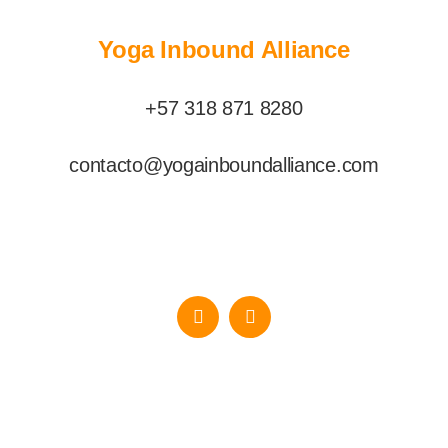
Yoga Inbound Alliance
+57 318 871 8280
contacto@yogainboundalliance.com