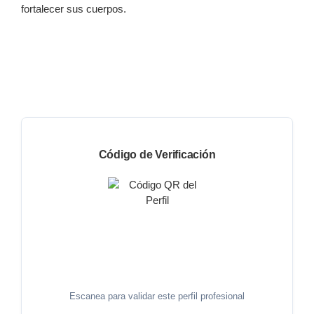
fortalecer sus cuerpos.
Código de Verificación
Escanea para validar este perfil profesional