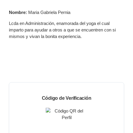
Nombre:
Maria Gabriela Pernia
Lcda en Administración, enamorada del yoga el cual
imparto para ayudar a otros a que se encuentren con si
mismos y vivan la bonita experiencia.
Código de Verificación