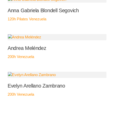
Anna Gabriela Blondell Segovich
120h Pilates
Venezuela
Andrea Meléndez
200h
Venezuela
Evelyn Arellano Zambrano
200h
Venezuela