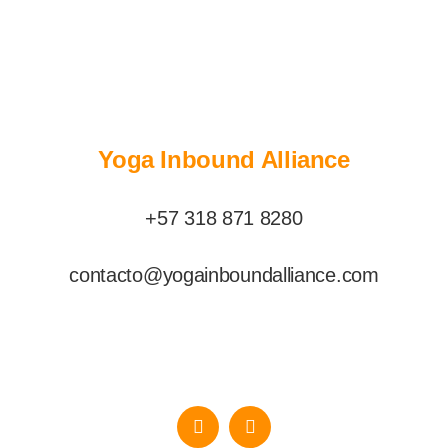
Yoga Inbound Alliance
+57 318 871 8280
contacto@yogainboundalliance.com