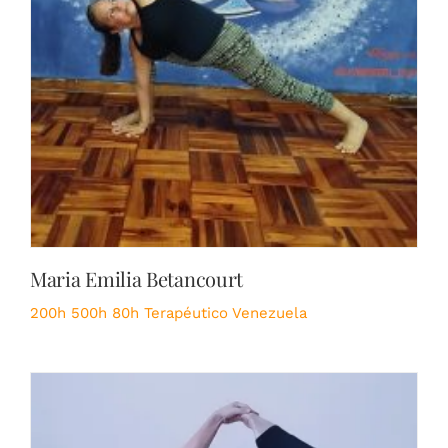
Maria Emilia Betancourt
200h
500h
80h Terapéutico
Venezuela