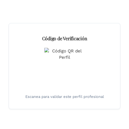
Código de Verificación
Escanea para validar este perfil profesional