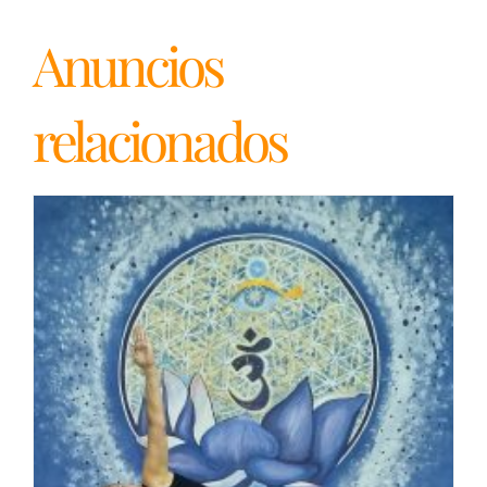
Anuncios
relacionados