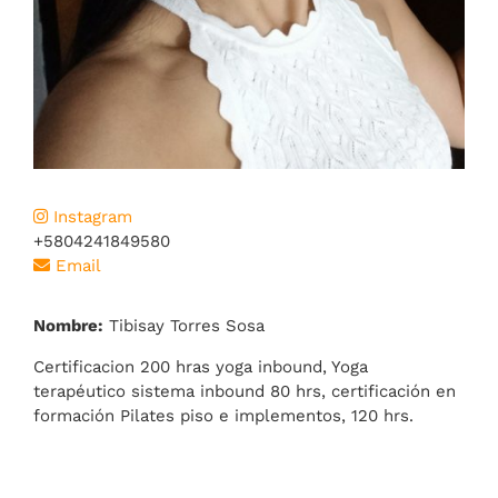
Instagram
+5804241849580
Email
Nombre:
Tibisay Torres Sosa
Certificacion 200 hras yoga inbound, Yoga
terapéutico sistema inbound 80 hrs, certificación en
formación Pilates piso e implementos, 120 hrs.