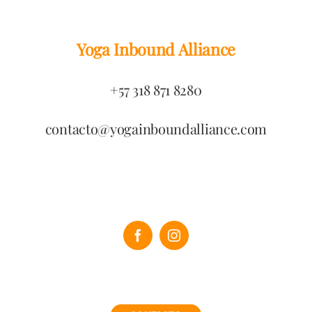
Yoga Inbound Alliance
+57 318 871 8280
contacto@yogainboundalliance.com