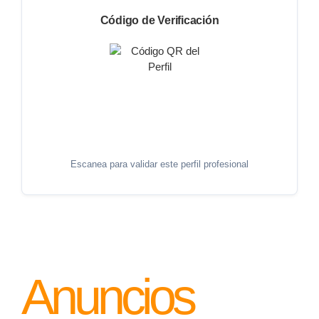
Código de Verificación
Escanea para validar este perfil profesional
Anuncios