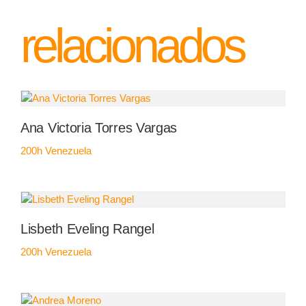
relacionados
Ana Victoria Torres Vargas
200h
Venezuela
Lisbeth Eveling Rangel
200h
Venezuela