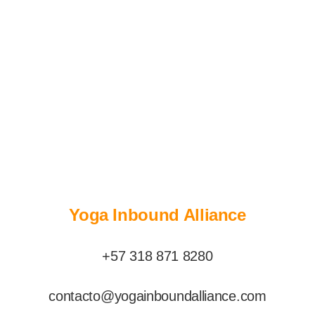
Yoga Inbound Alliance
+57 318 871 8280
contacto@yogainboundalliance.com