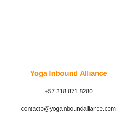
Yoga Inbound Alliance
+57 318 871 8280
contacto@yogainboundalliance.com