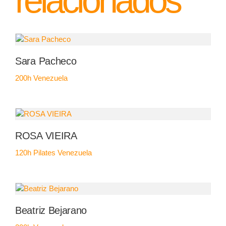
relacionados
Sara Pacheco
200h
Venezuela
ROSA VIEIRA
120h Pilates
Venezuela
Beatriz Bejarano