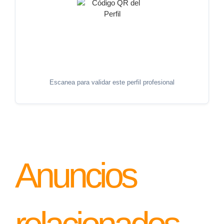
Escanea para validar este perfil profesional
Anuncios