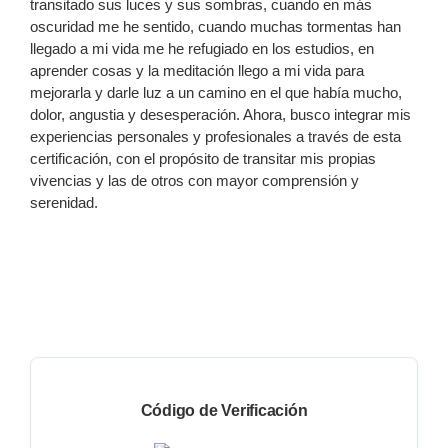
transitado sus luces y sus sombras, cuando en más
oscuridad me he sentido, cuando muchas tormentas han
llegado a mi vida me he refugiado en los estudios, en
aprender cosas y la meditación llego a mi vida para
mejorarla y darle luz a un camino en el que había mucho,
dolor, angustia y desesperación. Ahora, busco integrar mis
experiencias personales y profesionales a través de esta
certificación, con el propósito de transitar mis propias
vivencias y las de otros con mayor comprensión y
serenidad.
Código de Verificación