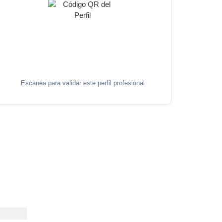
Escanea para validar este perfil profesional