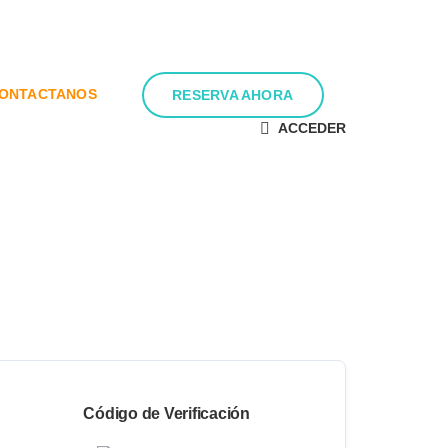
ONTACTANOS
RESERVA AHORA
ACCEDER
Código de Verificación