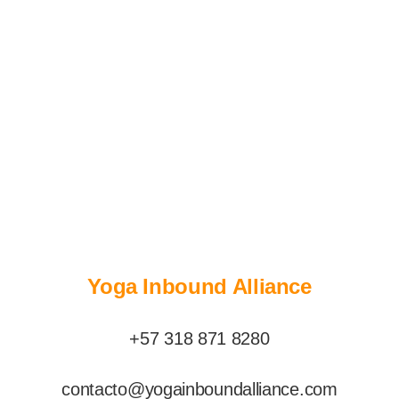
Yoga Inbound Alliance
+57 318 871 8280
contacto@yogainboundalliance.com