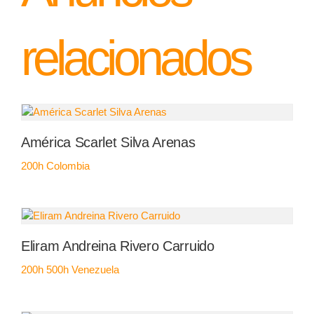
relacionados
América Scarlet Silva Arenas
200h
Colombia
Eliram Andreina Rivero Carruido
200h
500h
Venezuela