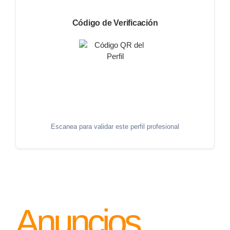
Código de Verificación
Escanea para validar este perfil profesional
Anuncios