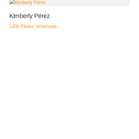
Kimberly Pérez
120h Pilates
Venezuela