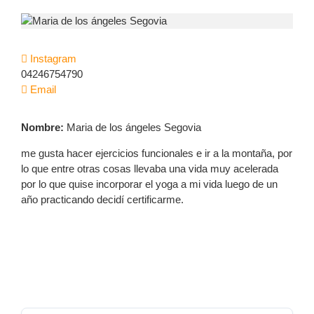
Instagram
04246754790
Email
Nombre:
Maria de los ángeles Segovia
me gusta hacer ejercicios funcionales e ir a la montaña, por
lo que entre otras cosas llevaba una vida muy acelerada
por lo que quise incorporar el yoga a mi vida luego de un
año practicando decidí certificarme.