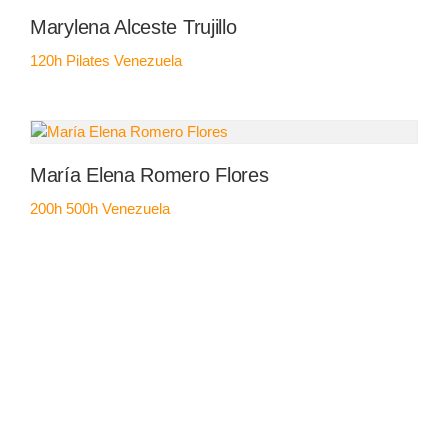
Marylena Alceste Trujillo
120h Pilates
Venezuela
María Elena Romero Flores
200h
500h
Venezuela