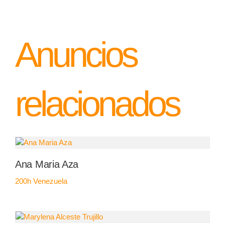
Anuncios
relacionados
Ana Maria Aza
200h
Venezuela