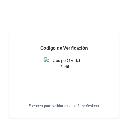
Código de Verificación
Escanea para validar este perfil profesional