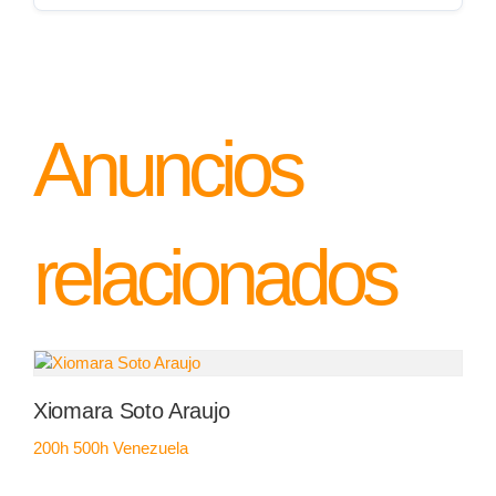
Anuncios
relacionados
Xiomara Soto Araujo
200h
500h
Venezuela