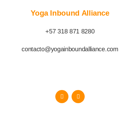
Yoga Inbound Alliance
+57 318 871 8280
contacto@yogainboundalliance.com