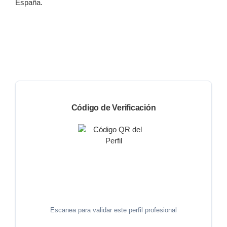
España.
Código de Verificación
Escanea para validar este perfil profesional