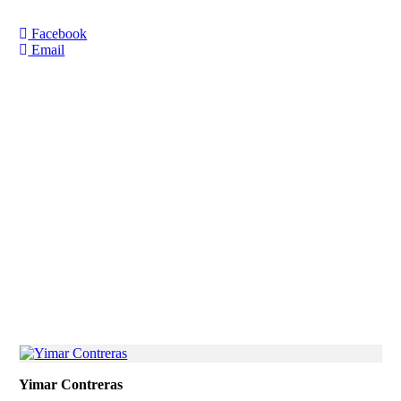
Facebook
Email
Yimar Contreras