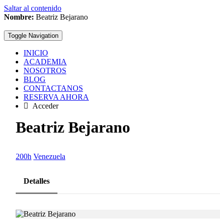
Saltar al contenido
Nombre:
Beatriz Bejarano
Toggle Navigation
INICIO
ACADEMIA
NOSOTROS
BLOG
CONTACTANOS
RESERVA AHORA
Acceder
Beatriz Bejarano
200h
Venezuela
Detalles