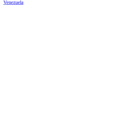
Venezuela