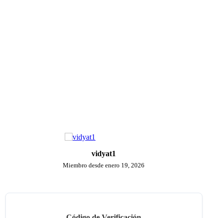
vidyat1
Miembro desde enero 19, 2026
Código de Verificación