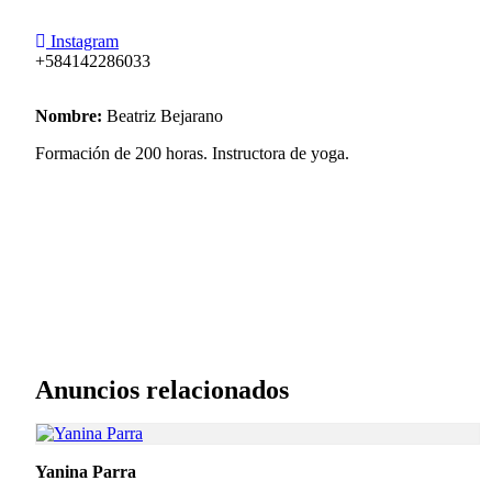
Instagram
+584142286033
Nombre:
Beatriz Bejarano
Formación de 200 horas. Instructora de yoga.
Anuncios relacionados
Yanina Parra