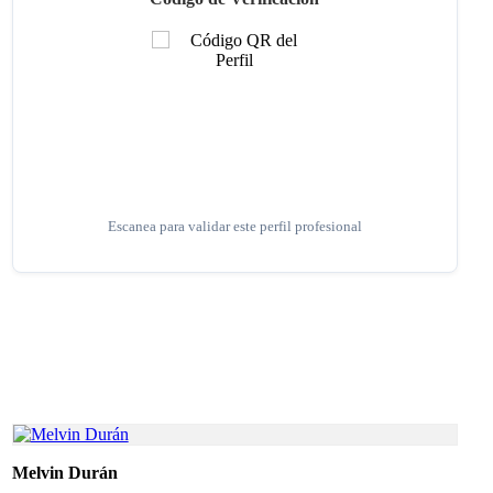
Escanea para validar este perfil profesional
Melvin Durán