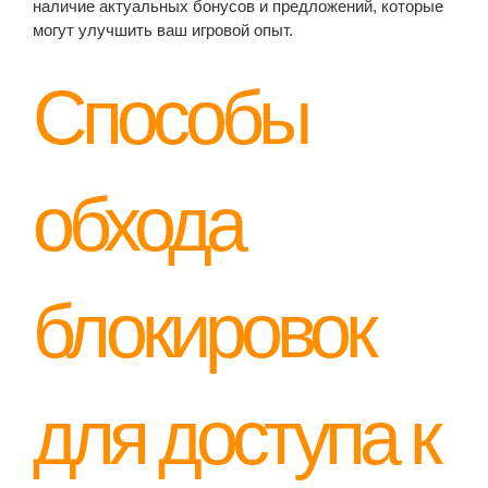
наличие актуальных бонусов и предложений, которые
могут улучшить ваш игровой опыт.
Способы
обхода
блокировок
для доступа к