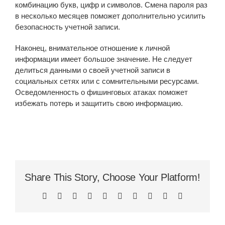
комбинацию букв, цифр и символов. Смена пароля раз
в несколько месяцев поможет дополнительно усилить
безопасность учетной записи.
Наконец, внимательное отношение к личной
информации имеет большое значение. Не следует
делиться данными о своей учетной записи в
социальных сетях или с сомнительными ресурсами.
Осведомленность о фишинговых атаках поможет
избежать потерь и защитить свою информацию.
Share This Story, Choose Your Platform!
Facebook
X
Reddit
LinkedIn
WhatsApp
Tumblr
Pinterest
Vk
Xing
Correo
electrónico