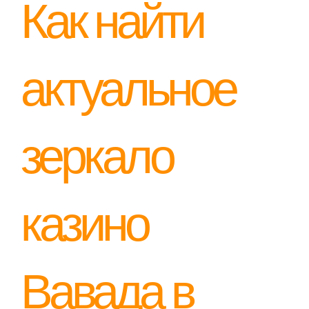
Как найти
актуальное
зеркало
казино
Вавада в