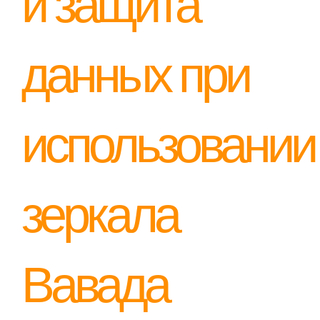
и защита
данных при
использовании
зеркала
Вавада