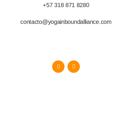
+57 318 871 8280
contacto@yogainboundalliance.com