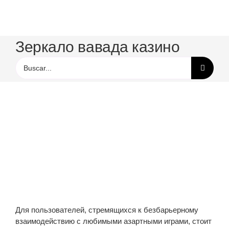
Saltar
al
Tog
contenido
Зеркало вавада казино
Nav
Acceder
Buscar:
INICIO
ACADEMIA
NOSOTROS
BLOG
Для пользователей, стремящихся к безбарьерному
взаимодействию с любимыми азартными играми, стоит
CONTACTANOS