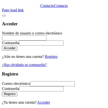
Contacto
Contacto
Page load link
Acceder
Nombre de usuario o correo electrónico
Contraseña
Acceder
¿Aún no tienes una cuenta?
Registro
¿Has olvidado tu contraseña?
Registro
Correo electrónico
Contraseña
Registro
¿Ya tienes una cuenta?
Acceder