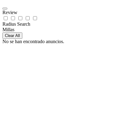
Review
Radius Search
Millas
Clear All
No se han encontrado anuncios.