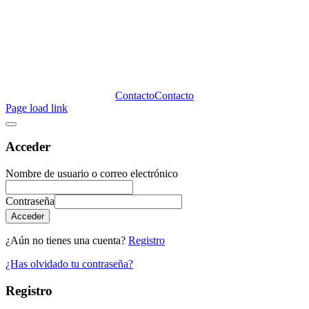
Contacto
Contacto
Page load link
Acceder
Nombre de usuario o correo electrónico
Contraseña
Acceder
¿Aún no tienes una cuenta?
Registro
¿Has olvidado tu contraseña?
Registro