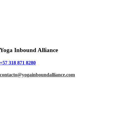
Yoga Inbound Alliance
+57 318 871 8280
contacto@yogainboundalliance.com