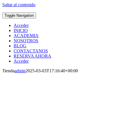
Saltar al contenido
Toggle Navigation
Acceder
INICIO
ACADEMIA
NOSOTROS
BLOG
CONTACTANOS
RESERVA AHORA
Acceder
Tienda
admin
2025-03-03T17:16:40+00:00