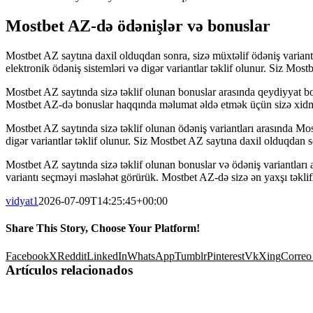
Mostbet AZ-də ödənişlər və bonuslar
Mostbet AZ saytına daxil olduqdan sonra, sizə müxtəlif ödəniş variantl
elektronik ödəniş sistemləri və digər variantlar təklif olunur. Siz Mo
Mostbet AZ saytında sizə təklif olunan bonuslar arasında qeydiyyat bo
Mostbet AZ-də bonuslar haqqında məlumat əldə etmək üçün sizə xidmət
Mostbet AZ saytında sizə təklif olunan ödəniş variantları arasında Mos
digər variantlar təklif olunur. Siz Mostbet AZ saytına daxil olduqdan 
Mostbet AZ saytında sizə təklif olunan bonuslar və ödəniş variantları
variantı seçməyi məsləhət görürük. Mostbet AZ-də sizə ən yaxşı təklifl
vidyat1
2026-07-09T14:25:45+00:00
Share This Story, Choose Your Platform!
Facebook
X
Reddit
LinkedIn
WhatsApp
Tumblr
Pinterest
Vk
Xing
Correo 
Artículos relacionados