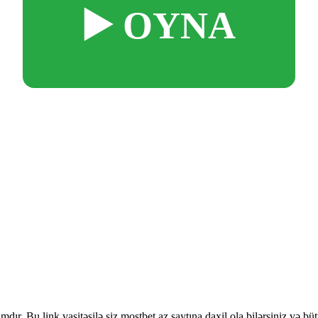
▶️ OYNA
dır. Bu link vasitəsilə siz mostbet az saytına daxil ola bilərsiniz və b