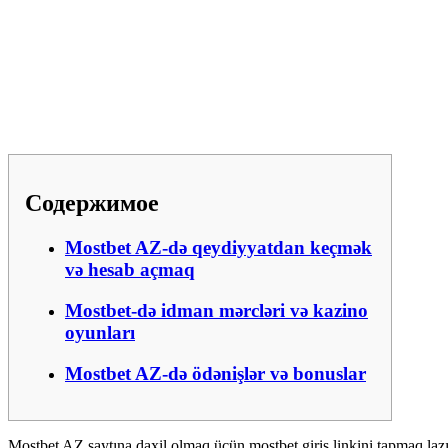
Содержимое
Mostbet AZ-də qeydiyyatdan keçmək
və hesab açmaq
Mostbet-də idman mərcləri və kazino
oyunları
Mostbet AZ-də ödənişlər və bonuslar
Mostbet AZ saytına daxil olmaq üçün mostbet giriş linkini tapmaq lazım