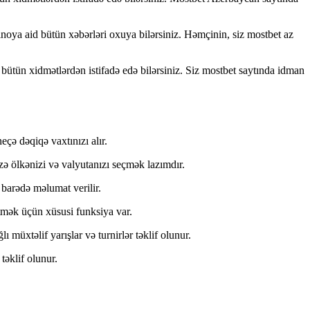
inoya aid bütün xəbərləri oxuya bilərsiniz. Həmçinin, siz mostbet az
ə bütün xidmətlərdən istifadə edə bilərsiniz. Siz mostbet saytında idman
çə dəqiqə vaxtınızı alır.
ə ölkənizi və valyutanızı seçmək lazımdır.
 barədə məlumat verilir.
etmək üçün xüsusi funksiya var.
 müxtəlif yarışlar və turnirlər təklif olunur.
təklif olunur.