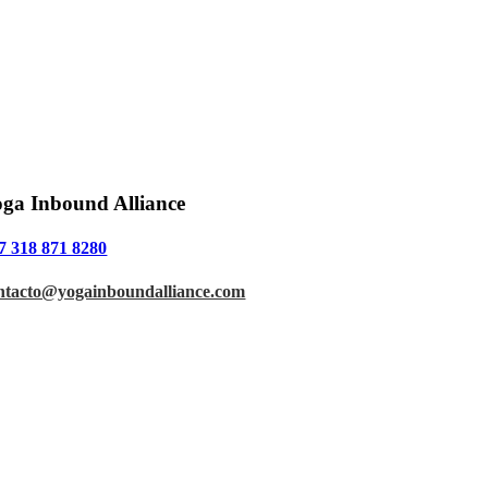
ga Inbound Alliance
7 318 871 8280
ntacto@yogainboundalliance.com