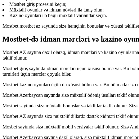
Mostbet giriş prosesini keçin;
Müxtəlif oyunlar və idman növləri ilə tanış olun;
Kazino oyunları ilə bağlı müxtəlif variantlar seçin.
Mostbet mostbet az saytında sizə həmçinin bonuslar və xüsusi təkliflər ve
Mostbet-də idman mərcləri və kazino oyun
Mostbet AZ saytına daxil olaraq, idman mərcləri və kazino oyunlarına
təklif olunur.
Mostbet giriş saytında idman mərcləri üçün xüsusi bölmə var. Bu bölməd
turnirləri üçün mərclər qoyula bilər.
Mostbet kazino oyunları üçün də xüsusi bölmə var. Bu bölmədə sizə müxt
Mostbet Azerbaycan saytında sizə müxtəlif ödəniş üsulları təklif olunur.
Mostbet saytında sizə müxtəlif bonuslar və təkliflər təklif olunur. Siz
Mostbet AZ saytında sizə müxtəlif dillərdə dəstək xidməti təklif olunur.
Mosbet saytında sizə müxtəlif mobil versiyalar təklif olunur. Sizə Andr
Mostbet Azerbaycan saytına daxil olaraq, sizə müxtəlif idman mərcləri v