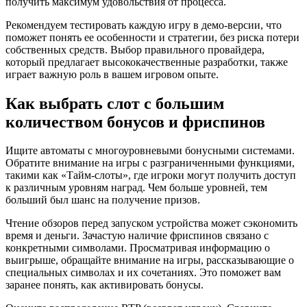
получить максимум удовольствия от процесса.
Рекомендуем тестировать каждую игру в демо-версии, что
поможет понять ее особенности и стратегии, без риска потери
собственных средств. Выбор правильного провайдера,
который предлагает высококачественные разработки, также
играет важную роль в вашем игровом опыте.
Как выбрать слот с большим
количеством бонусов и фриспинов
Ищите автоматы с многоуровневыми бонусными системами.
Обратите внимание на игры с разграниченными функциями,
такими как «Тайм-слоты», где игроки могут получить доступ
к различным уровням наград. Чем больше уровней, тем
больший был шанс на получение призов.
Чтение обзоров перед запуском устройства может сэкономить
время и деньги. Зачастую наличие фриспинов связано с
конкретными символами. Просматривая информацию о
выигрыше, обращайте внимание на игры, рассказывающие о
специальных символах и их сочетаниях. Это поможет вам
заранее понять, как активировать бонусы.