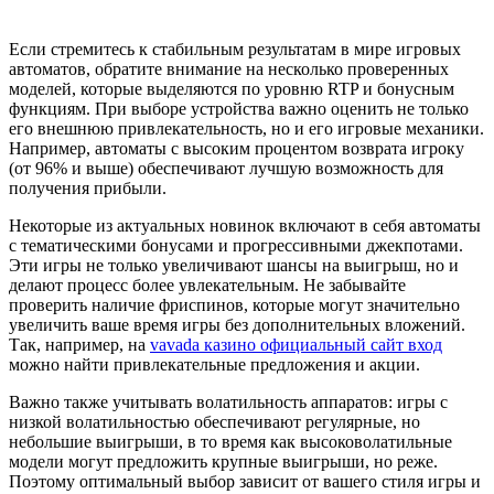
Если стремитесь к стабильным результатам в мире игровых
автоматов, обратите внимание на несколько проверенных
моделей, которые выделяются по уровню RTP и бонусным
функциям. При выборе устройства важно оценить не только
его внешнюю привлекательность, но и его игровые механики.
Например, автоматы с высоким процентом возврата игроку
(от 96% и выше) обеспечивают лучшую возможность для
получения прибыли.
Некоторые из актуальных новинок включают в себя автоматы
с тематическими бонусами и прогрессивными джекпотами.
Эти игры не только увеличивают шансы на выигрыш, но и
делают процесс более увлекательным. Не забывайте
проверить наличие фриспинов, которые могут значительно
увеличить ваше время игры без дополнительных вложений.
Так, например, на
vavada казино официальный сайт вход
можно найти привлекательные предложения и акции.
Важно также учитывать волатильность аппаратов: игры с
низкой волатильностью обеспечивают регулярные, но
небольшие выигрыши, в то время как высоковолатильные
модели могут предложить крупные выигрыши, но реже.
Поэтому оптимальный выбор зависит от вашего стиля игры и