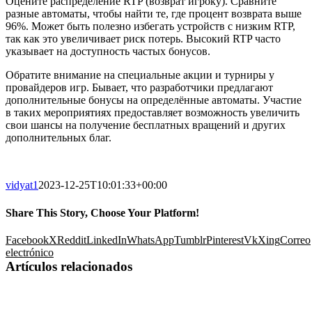
Оцените распределение RTP (возврат игроку). Сравните
разные автоматы, чтобы найти те, где процент возврата выше
96%. Может быть полезно избегать устройств с низким RTP,
так как это увеличивает риск потерь. Высокий RTP часто
указывает на доступность частых бонусов.
Обратите внимание на специальные акции и турниры у
провайдеров игр. Бывает, что разработчики предлагают
дополнительные бонусы на определённые автоматы. Участие
в таких мероприятиях предоставляет возможность увеличить
свои шансы на получение бесплатных вращений и других
дополнительных благ.
vidyat1
2023-12-25T10:01:33+00:00
Share This Story, Choose Your Platform!
Facebook
X
Reddit
LinkedIn
WhatsApp
Tumblr
Pinterest
Vk
Xing
Correo
electrónico
Artículos relacionados