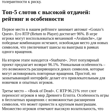
толерантности к риску.
Топ-5 слотов с высокой отдачей:
рейтинг и особенности
Первое место в нашем рейтинге занимает автомат «Gonzo’s
Quest». Его RTP (Return to Player) достигает 96%. В игре
игроки могут воспользоваться механикой «Avalanche», где
победные комбинации исчезают, освобождая место для новых
символов, что увеличивает шансы на выигрыш в рамках
одного вращения.
На втором этапе находится «Starburst». Этот популярный
проект предлагает возврат 96.1%. Уникальная особенность –
это возможность расширяющихся диких символов, которые
могут активировать повторные вращения. Простой, но
захватывающий интерфейс делает его привлекательным для
новичков и опытных игроков.
Третье место – «Book of Dead». С RTP 96.21% этот слот
переносит игроков в мир Древнего Египта. Особенность игры
в бесплатных вращениях с возможностью расширения
символов, что может привести к крупным выигрышам.
Множество игроков отмечают высокую волатильность, что