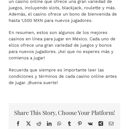
un casino online que ofrece una gran variedad de
juegos, incluyendo slots, blackjack, roulette y más.
Además, el casino ofrece un bono de bienvenida de
hasta 1,500 MXN para nuevos jugadores.
En resumen, estos son algunos de los mejores
casinos en línea para jugar en México. Cada uno de
ellos ofrece una gran variedad de juegos y bonos
para nuevos jugadores. ¡Así que no esperes más y
comienza a jugar!
Recuerda que siempre es importante leer las
condiciones y términos de cada casino online antes
de jugar. ¡Buena suerte!
Share This Story, Choose Your Platform!
Facebook
X
Reddit
LinkedIn
WhatsApp
Tumblr
Pinterest
Vk
Xing
Correo
electrón