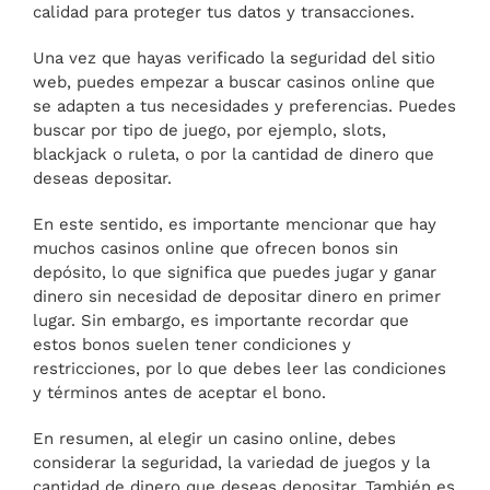
calidad para proteger tus datos y transacciones.
Una vez que hayas verificado la seguridad del sitio
web, puedes empezar a buscar casinos online que
se adapten a tus necesidades y preferencias. Puedes
buscar por tipo de juego, por ejemplo, slots,
blackjack o ruleta, o por la cantidad de dinero que
deseas depositar.
En este sentido, es importante mencionar que hay
muchos casinos online que ofrecen bonos sin
depósito, lo que significa que puedes jugar y ganar
dinero sin necesidad de depositar dinero en primer
lugar. Sin embargo, es importante recordar que
estos bonos suelen tener condiciones y
restricciones, por lo que debes leer las condiciones
y términos antes de aceptar el bono.
En resumen, al elegir un casino online, debes
considerar la seguridad, la variedad de juegos y la
cantidad de dinero que deseas depositar. También es