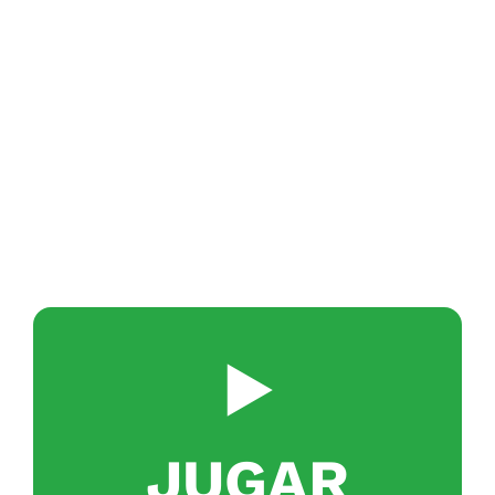
casinos en
CONTACTANOS
línea en
RESERVA AHORA
México
▶️
JUGAR