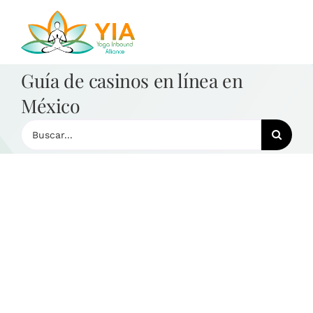
Saltar
al
Tog
contenido
Nav
Guía de casinos en línea en
Acceder
México
Buscar:
INICIO
ACADEMIA
Guía de
NOSOTROS
BLOG