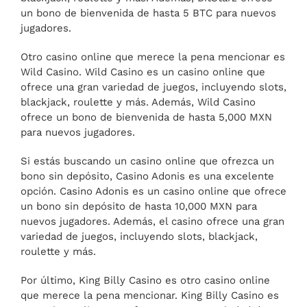
un bono de bienvenida de hasta 5 BTC para nuevos
jugadores.
Otro casino online que merece la pena mencionar es
Wild Casino. Wild Casino es un casino online que
ofrece una gran variedad de juegos, incluyendo slots,
blackjack, roulette y más. Además, Wild Casino
ofrece un bono de bienvenida de hasta 5,000 MXN
para nuevos jugadores.
Si estás buscando un casino online que ofrezca un
bono sin depósito, Casino Adonis es una excelente
opción. Casino Adonis es un casino online que ofrece
un bono sin depósito de hasta 10,000 MXN para
nuevos jugadores. Además, el casino ofrece una gran
variedad de juegos, incluyendo slots, blackjack,
roulette y más.
Por último, King Billy Casino es otro casino online
que merece la pena mencionar. King Billy Casino es