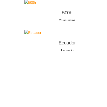
500h
28 anuncios
Ecuador
1 anuncio