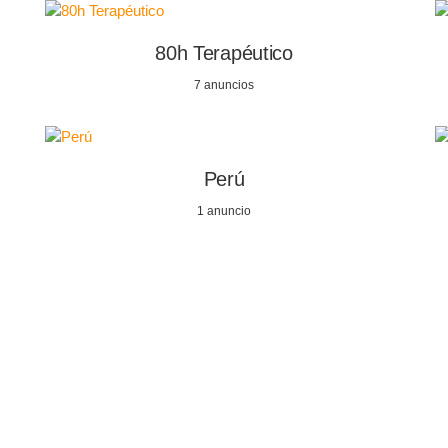
80h Terapéutico
7 anuncios
Perú
1 anuncio