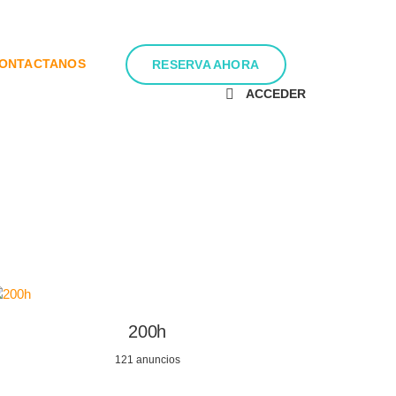
ONTACTANOS
RESERVA AHORA
ACCEDER
200h
121 anuncios