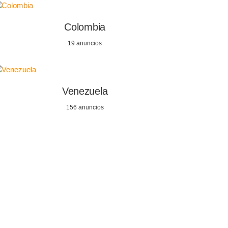
Colombia
19 anuncios
Venezuela
156 anuncios