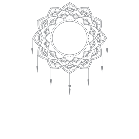
CONTACTANOS
RESERVA AHORA