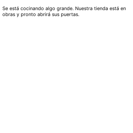
Se está cocinando algo grande. Nuestra tienda está en
obras y pronto abrirá sus puertas.