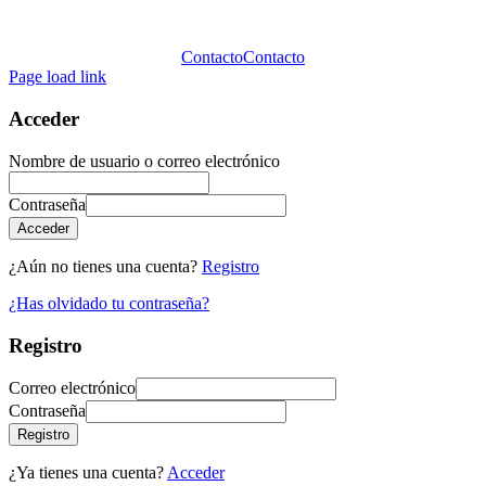
Contacto
Contacto
Page load link
Acceder
Nombre de usuario o correo electrónico
Contraseña
Acceder
¿Aún no tienes una cuenta?
Registro
¿Has olvidado tu contraseña?
Registro
Correo electrónico
Contraseña
Registro
¿Ya tienes una cuenta?
Acceder