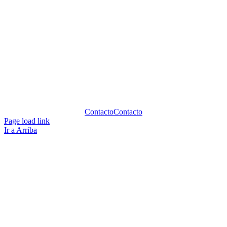
Contacto
Contacto
Page load link
Ir a Arriba