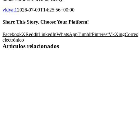
vidyat1
2026-07-09T14:25:56+00:00
Share This Story, Choose Your Platform!
Facebook
X
Reddit
LinkedIn
WhatsApp
Tumblr
Pinterest
Vk
Xing
Correo
electrónico
Artículos relacionados