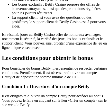
Les bonus exclusifs : Betify Casino propose des offres de
bienvenue attrayantes, ainsi que des promotions régulières
pour les joueurs récurrents.
La support client : si vous avez des questions ou des
problèmes, le support client de Betify Casino est là pour vous
aider.
En résumé, jouer au Betify Casino offre de nombreux avantages,
notamment la sécurité, la variété des jeux, les bonus exclusifs et le
support client. Vous pouvez ainsi profiter d’une expérience de jeu en
ligne unique et sécurisée.
Les conditions pour obtenir le bonus
Pour bénéficier du bonus Betify, il est essentiel de respecter certaines
conditions. Premièrement, il est nécessaire d’ouvrir un compte
Betify et de déposer une somme minimale de 10 €.
Condition 1 : Ouverture d’un compte Betify
Il est obligatoire d’ouvrir un compte Betify pour accéder au bonus.
Vous pouvez le faire en cliquant sur le lien «Créer un compte» sur le
site web de Betify.