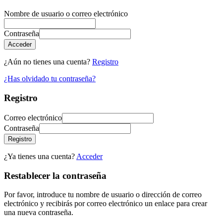
Nombre de usuario o correo electrónico
Contraseña
Acceder
¿Aún no tienes una cuenta?
Registro
¿Has olvidado tu contraseña?
Registro
Correo electrónico
Contraseña
Registro
¿Ya tienes una cuenta?
Acceder
Restablecer la contraseña
Por favor, introduce tu nombre de usuario o dirección de correo
electrónico y recibirás por correo electrónico un enlace para crear
una nueva contraseña.