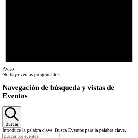
Aviso
No hay eventos programados.
Navegación de búsqueda y vistas de
Eventos
Buscar
Introduce la palabra clave. Busca Eventos para la palabra clave.