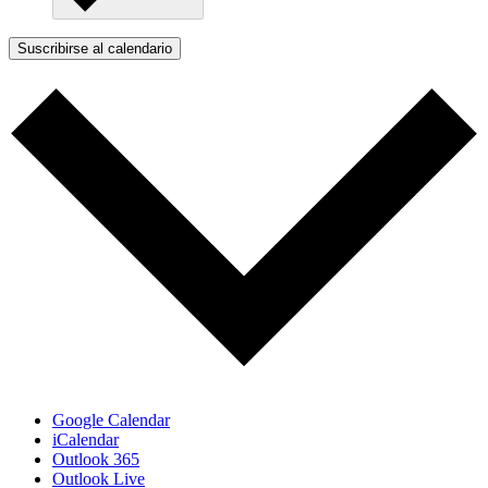
Suscribirse al calendario
Google Calendar
iCalendar
Outlook 365
Outlook Live