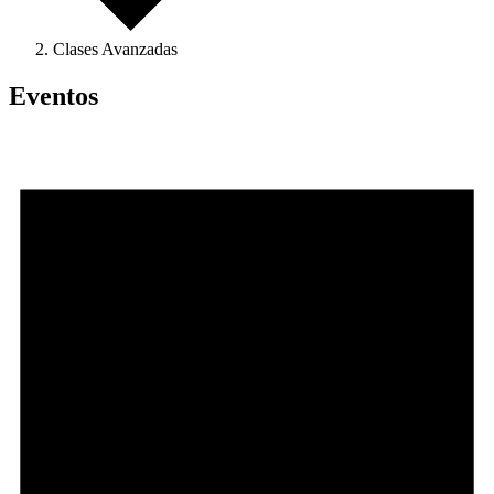
Clases Avanzadas
Eventos