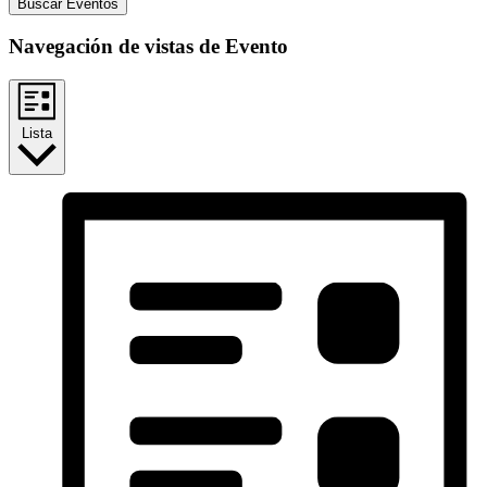
Buscar Eventos
Navegación de vistas de Evento
Lista