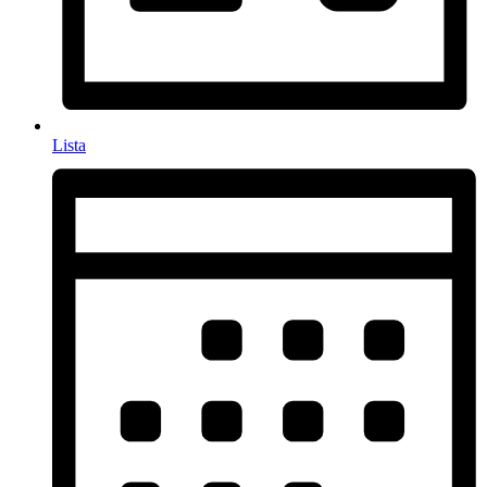
Lista