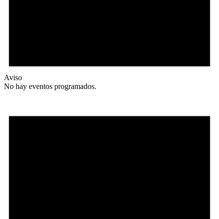
Aviso
No hay eventos programados.