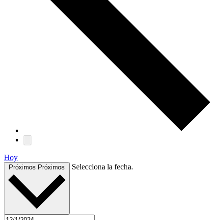
Hoy
Selecciona la fecha.
Próximos
Próximos