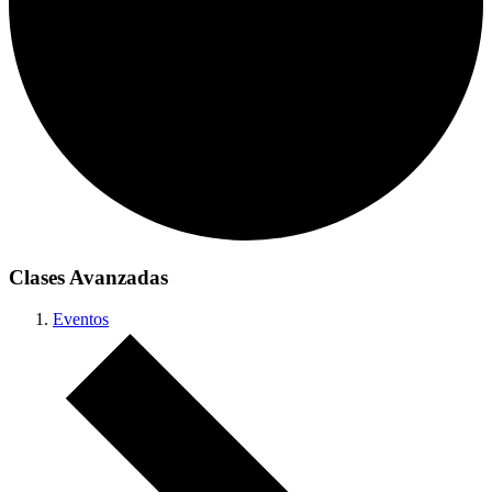
Clases Avanzadas
Eventos