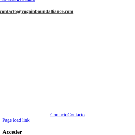
contacto@yogainboundalliance.com
Contacto
Contacto
Page load link
Acceder